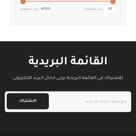
ريال سعودي
ريال سعودي
القائمة البريدية
للاشتراك في القائمه البريدية يرجى ادخال البريد الالكترونى
الاشتراك