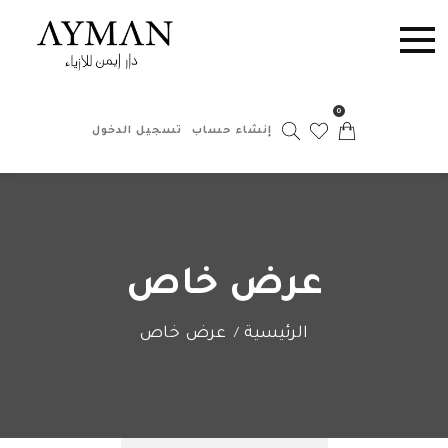
0
إنشاء حساب
تسجيل الدخول
عرض خاص
الرئيسية
عرض خاص
/