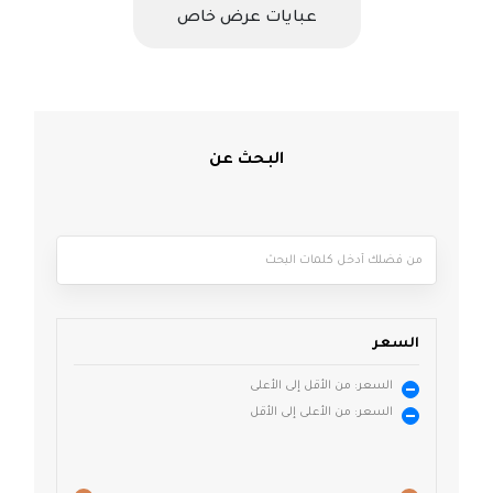
عبايات عرض خاص
البحث عن
السعر
السعر: من الأقل إلى الأعلى
السعر: من الأعلى إلى الأقل