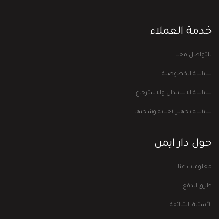
خدمة العملاء
للتواصل معنا
سياسة الخصوصية
سياسة الاستبدال والاسترجاع
سياسة تجهيز العباية وشحنها
حول دار ايمن
معلومات عنا
طرق الدفع
الأسئلة الشائعة