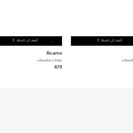
أضف الى السلة
أضف الى السلة
Ricamo
ناسبات
عبايات مناسبات
879