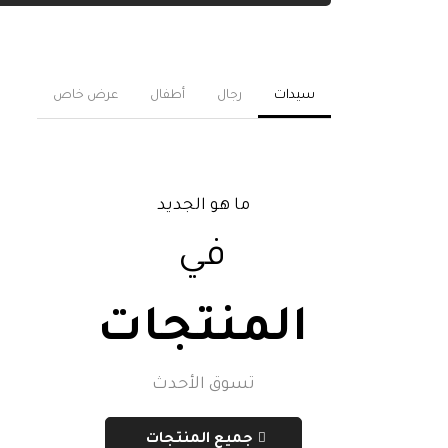
سيدات
رجال
أطفال
عرض خاص
ما هو الجديد
في
المنتجات
تسوق الأحدث
جميع المنتجات