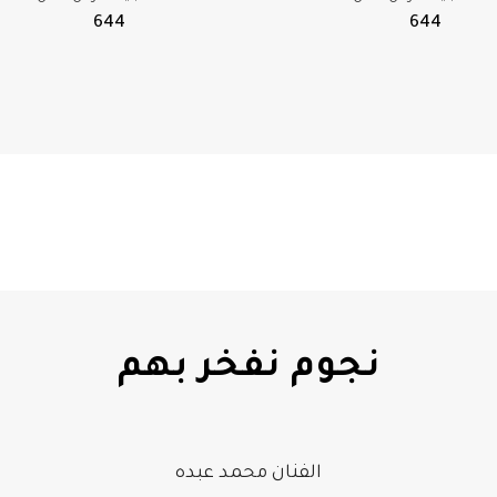
644
644
نجوم نفخر بهم
الفنان محمد عبده